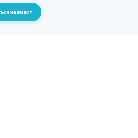
ься на визит