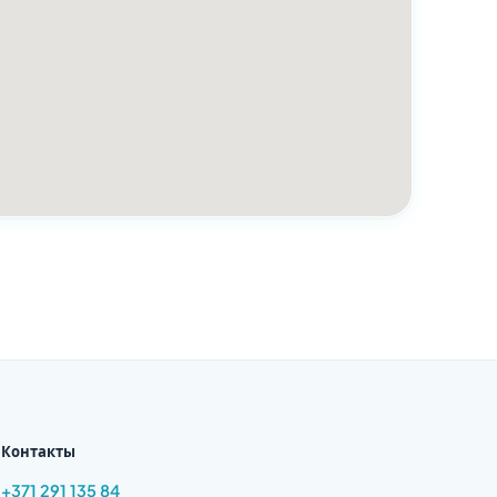
Контакты
+371 291 135 84