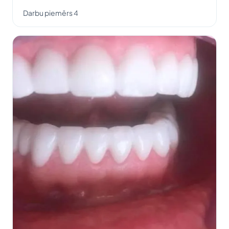
Darbu piemērs 4