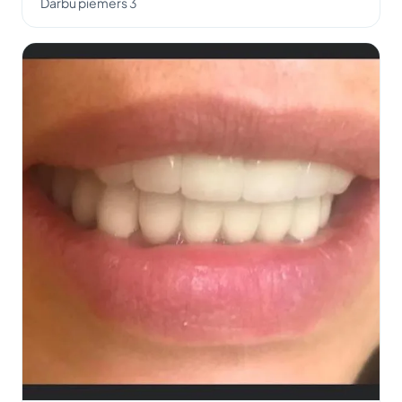
Darbu piemērs 3