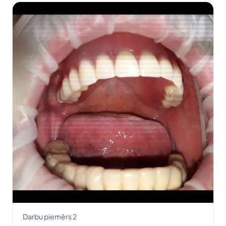
Darbu piemērs 2