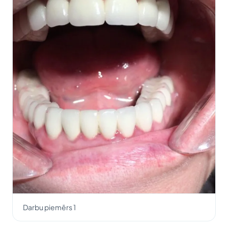
Darbu piemērs 1